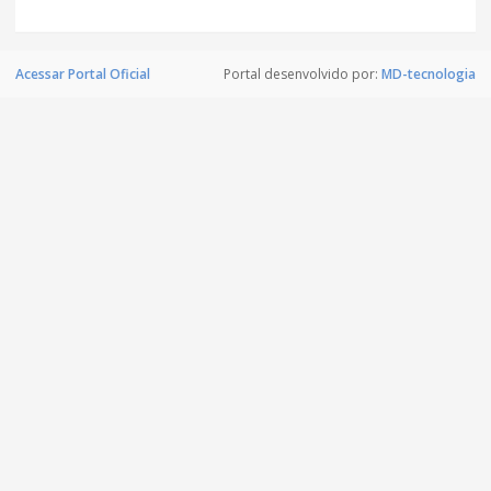
Acessar Portal Oficial
Portal desenvolvido por:
MD-tecnologia